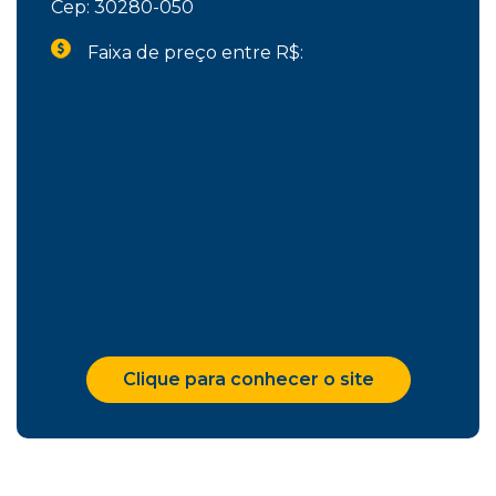
Cep: 30280-050
Faixa de preço entre R$:
Clique para conhecer o site