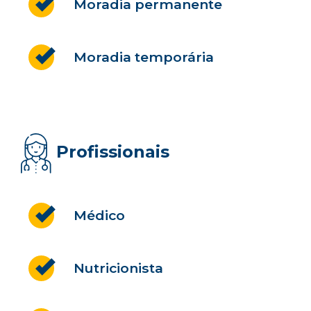
Moradia permanente
Moradia temporária
Profissionais
Médico
Nutricionista